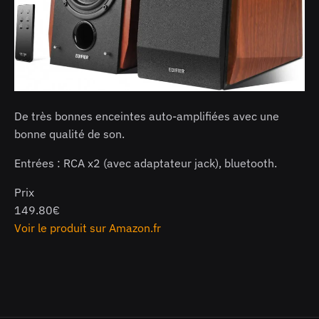
De très bonnes enceintes auto-amplifiées avec une
bonne qualité de son.
Entrées : RCA x2 (avec adaptateur jack), bluetooth.
Prix
149.80€
Voir le produit sur Amazon.fr