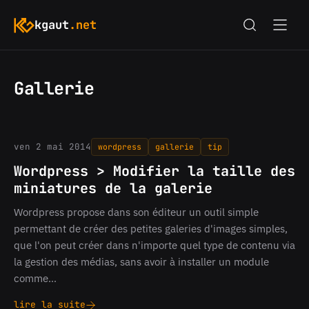
kgaut
.net
Gallerie
ven 2 mai 2014
wordpress
gallerie
tip
Wordpress > Modifier la taille des
miniatures de la galerie
Wordpress propose dans son éditeur un outil simple
permettant de créer des petites galeries d'images simples,
que l'on peut créer dans n'importe quel type de contenu via
la gestion des médias, sans avoir à installer un module
comme…
lire la suite