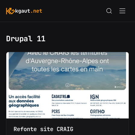
kgaut
.net
Drupal 11
Refonte site CRAIG