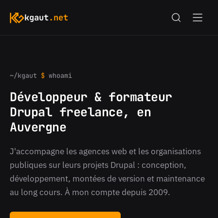
kgaut
.net
~/kgaut
$
whoami
Développeur & formateur
Drupal freelance, en
Auvergne
J'accompagne les agences web et les organisations
publiques sur leurs projets Drupal : conception,
développement, montées de version et maintenance
au long cours. À mon compte depuis 2009.