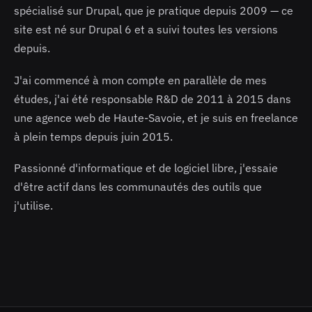
spécialisé sur Drupal, que je pratique depuis 2009 — ce
site est né sur Drupal 6 et a suivi toutes les versions
depuis.
J'ai commencé à mon compte en parallèle de mes
études, j'ai été responsable R&D de 2011 à 2015 dans
une agence web de Haute-Savoie, et je suis en freelance
à plein temps depuis juin 2015.
Passionné d'informatique et de logiciel libre, j'essaie
d'être actif dans les communautés des outils que
j'utilise.