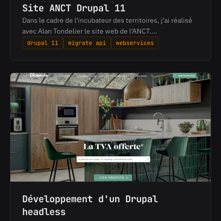
Site ANCT Drupal 11
Dans le cadre de l'incubateur des territoires, j'ai réalisé
avec Alan Tondelier le site web de l'ANCT.…
drupal 11
migrate api
webservices
Développement d'un Drupal
headless