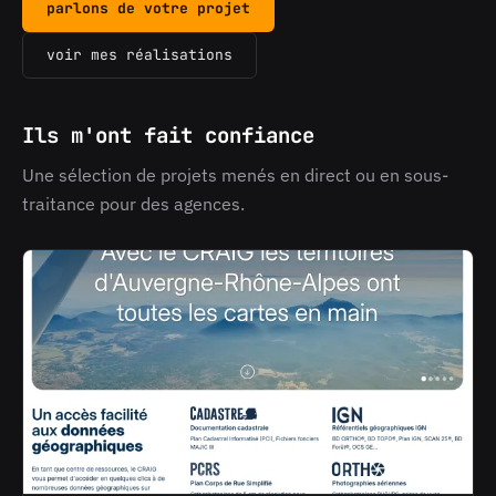
parlons de votre projet
voir mes réalisations
Ils m'ont fait confiance
Une sélection de projets menés en direct ou en sous-
traitance pour des agences.