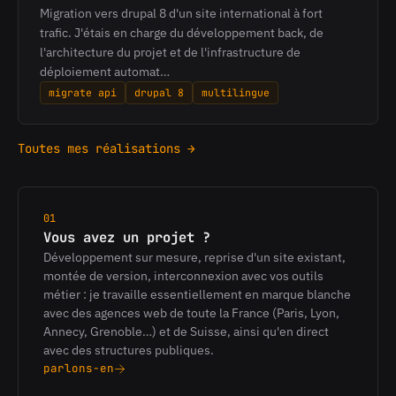
Migration vers drupal 8 d'un site international à fort
trafic. J'étais en charge du développement back, de
l'architecture du projet et de l'infrastructure de
déploiement automat…
migrate api
drupal 8
multilingue
Toutes mes réalisations →
01
Vous avez un projet ?
Développement sur mesure, reprise d'un site existant,
montée de version, interconnexion avec vos outils
métier : je travaille essentiellement en marque blanche
avec des agences web de toute la France (Paris, Lyon,
Annecy, Grenoble…) et de Suisse, ainsi qu'en direct
avec des structures publiques.
parlons-en