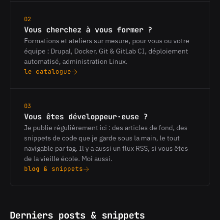
02
Vous cherchez à vous former ?
Formations et ateliers sur mesure, pour vous ou votre
équipe : Drupal, Docker, Git & GitLab CI, déploiement
automatisé, administration Linux.
le catalogue
03
Vous êtes développeur·euse ?
Je publie régulièrement ici : des articles de fond, des
snippets de code que je garde sous la main, le tout
navigable par tag. Il y a aussi un flux RSS, si vous êtes
de la vieille école. Moi aussi.
blog & snippets
Derniers posts & snippets