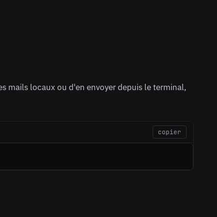
es mails locaux ou d'en envoyer depuis le terminal,
copier