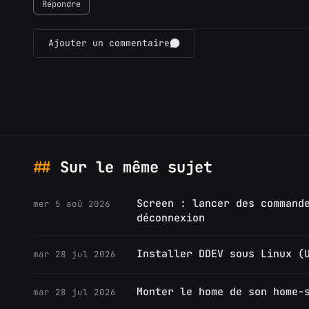
Répondre
Ajouter un commentaire
Sur le même sujet
Screen : lancer des command
mer 5 aoû 2026
déconnexion
Installer DDEV sous Linux (
mar 28 jul 2026
Monter le home de son home-
mar 28 jul 2026