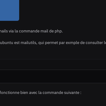
 mails via la commande mail de php.
 ubuntu est mailutils, qui permet par exmple de consulter l
il fonctionne bien avec la commande suivante :