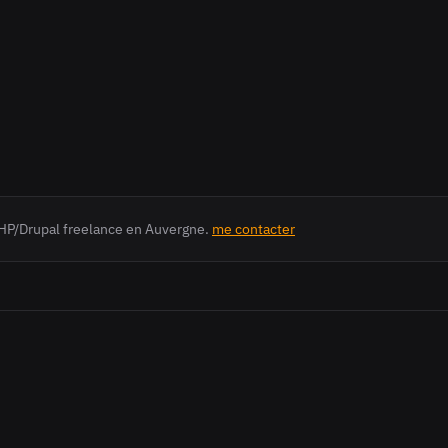
HP/Drupal freelance en Auvergne.
me contacter