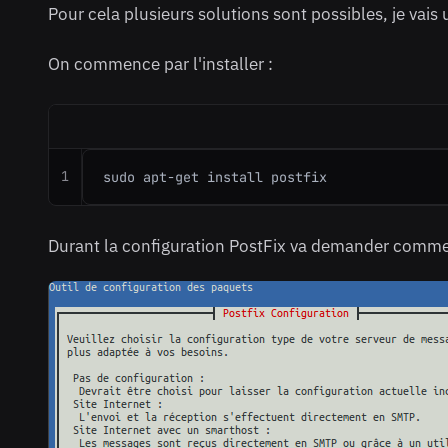
Pour cela plusieurs solutions sont possibles, je vais u
On commence par l'installer :
1
sudo apt-get install postfix
Durant la configuration PostFix va demander comment 