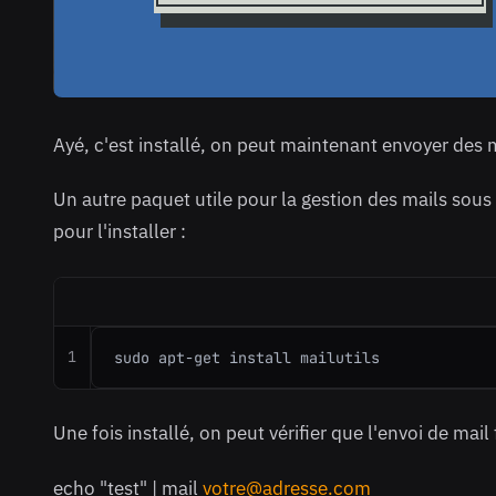
Ayé, c'est installé, on peut maintenant envoyer des
Un autre paquet utile pour la gestion des mails sous
pour l'installer :
1
sudo apt-get install mailutils
Une fois installé, on peut vérifier que l'envoi de ma
echo "test" | mail
votre@adresse.com