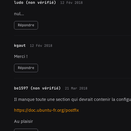
ludo (non vérifié)
12 Fév 2018
nul...
Répondre
kgaut
12 Fév 2018
Merci !
Répondre
be1597 (non vérifié)
21 Mar 2018
Il manque toute une section qui devrait contenir la configu
https://doc.ubuntu-fr.org/postfix
Au plaisir