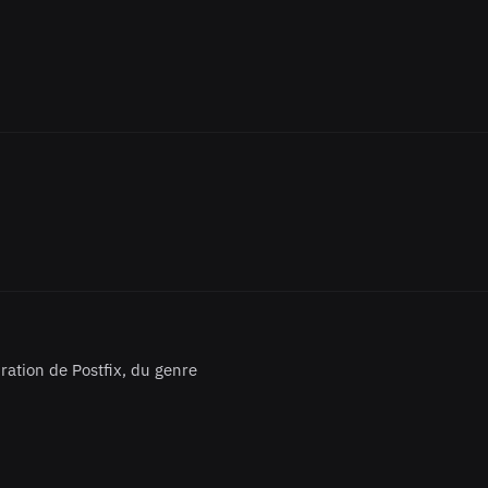
ration de Postfix, du genre