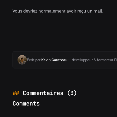
Vous devriez normalement avoir reçu un mail.
Écrit par
Kevin Gautreau
— développeur & formateur P
Commentaires (3)
Comments