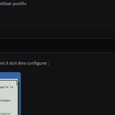
tiliser postfix
il doit être configurer :