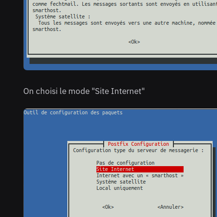
On choisi le mode "Site Internet"