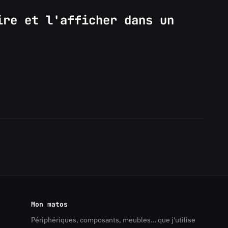
ire et l'afficher dans un
Mon matos
Périphériques, composants, meubles… que j'utilise