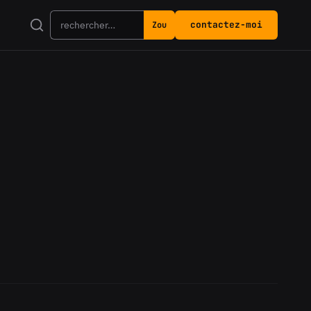
contactez-moi
Zou
Rechercher