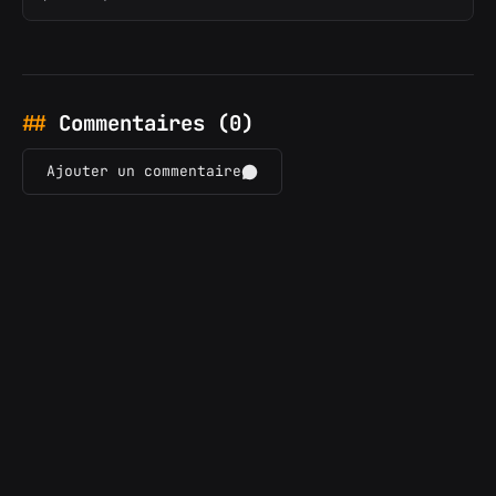
Commentaires (0)
Ajouter un commentaire