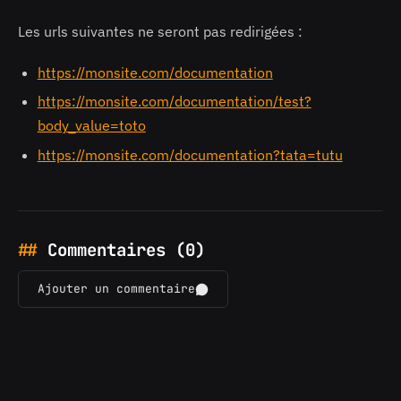
Les urls suivantes ne seront pas redirigées :
https://monsite.com/documentation
https://monsite.com/documentation/test?
body_value=toto
https://monsite.com/documentation?tata=tutu
Commentaires (0)
Ajouter un commentaire