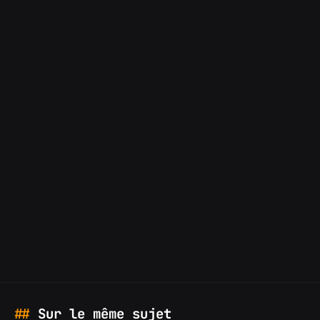
Sur le même sujet