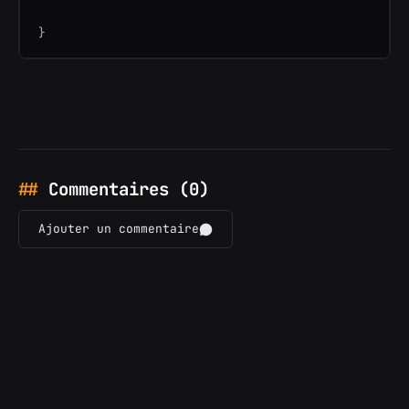
}
Commentaires (0)
Ajouter un commentaire