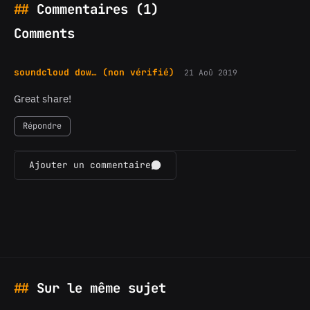
Commentaires (1)
Comments
soundcloud dow… (non vérifié)
21 Aoû 2019
Great share!
Répondre
Ajouter un commentaire
Sur le même sujet