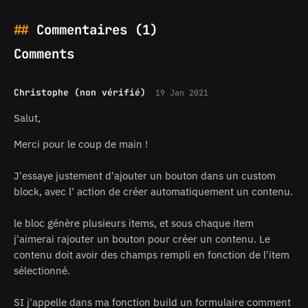
Commentaires (1)
Comments
Christophe (non vérifié)
19 Jan 2021
Salut,
Merci pour le coup de main !
J'essaye justement d'ajouter un bouton dans un custom
block, avec l' action de créer automatiquement un contenu.
le bloc génère plusieurs items, et sous chaque item
j'aimerai rajouter un bouton pour créer un contenu. Le
contenu doit avoir des champs rempli en fonction de l'item
sélectionné.
SI j'appelle dans ma fonction build un formulaire comment