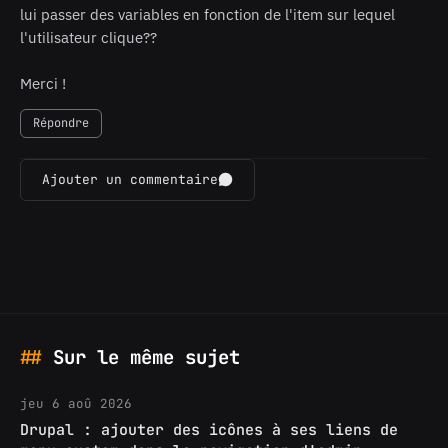
lui passer des variables en fonction de l'item sur lequel
l'utilisateur clique??
Merci !
Répondre
Ajouter un commentaire
Sur le même sujet
jeu 6 aoû 2026
Drupal : ajouter des icônes à ses liens de