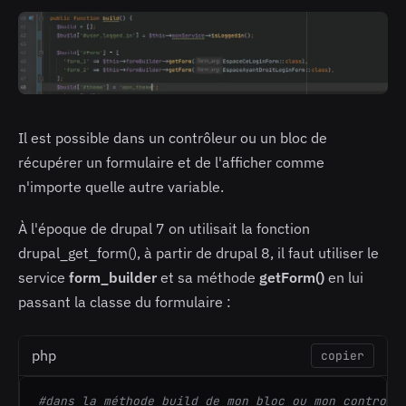
Il est possible dans un contrôleur ou un bloc de
récupérer un formulaire et de l'afficher comme
n'importe quelle autre variable.
À l'époque de drupal 7 on utilisait la fonction
drupal_get_form(), à partir de drupal 8, il faut utiliser le
service
form_builder
et sa méthode
getForm()
en lui
passant la classe du formulaire :
php
copier
#dans la méthode build de mon bloc ou mon controle