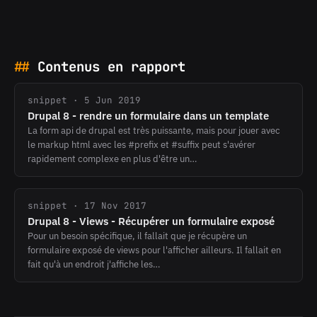
Contenus en rapport
snippet · 5 Jun 2019
Drupal 8 - rendre un formulaire dans un template
La form api de drupal est très puissante, mais pour jouer avec
le markup html avec les #prefix et #suffix peut s'avérer
rapidement complexe en plus d'être un…
snippet · 17 Nov 2017
Drupal 8 - Views - Récupérer un formulaire exposé
Pour un besoin spécifique, il fallait que je récupère un
formulaire exposé de views pour l'afficher ailleurs. Il fallait en
fait qu'à un endroit j'affiche les…