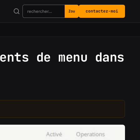
contactez-moi
Zou
Rechercher
ents de menu dans