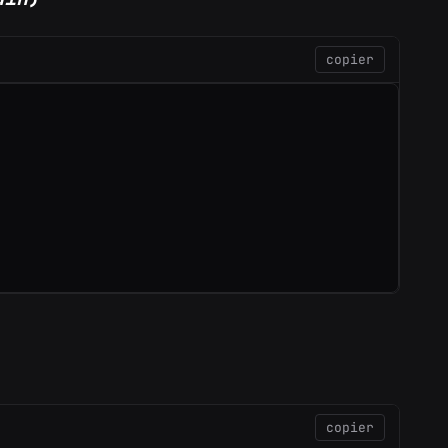
copier
copier