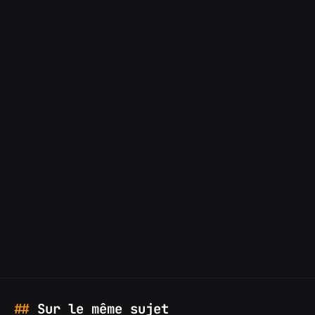
Sur le même sujet