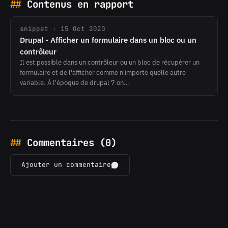
Contenus en rapport
snippet · 15 Oct 2020
Drupal - Afficher un formulaire dans un bloc ou un
contrôleur
Il est possible dans un contrôleur ou un bloc de récupérer un
formulaire et de l'afficher comme n'importe quelle autre
variable. À l'époque de drupal 7 on…
Commentaires (0)
Ajouter un commentaire